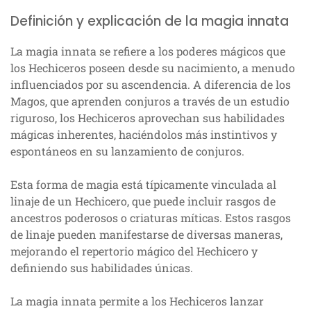
Definición y explicación de la magia innata
La magia innata se refiere a los poderes mágicos que
los Hechiceros poseen desde su nacimiento, a menudo
influenciados por su ascendencia. A diferencia de los
Magos, que aprenden conjuros a través de un estudio
riguroso, los Hechiceros aprovechan sus habilidades
mágicas inherentes, haciéndolos más instintivos y
espontáneos en su lanzamiento de conjuros.
Esta forma de magia está típicamente vinculada al
linaje de un Hechicero, que puede incluir rasgos de
ancestros poderosos o criaturas míticas. Estos rasgos
de linaje pueden manifestarse de diversas maneras,
mejorando el repertorio mágico del Hechicero y
definiendo sus habilidades únicas.
La magia innata permite a los Hechiceros lanzar