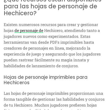
para las hojas de personaje de
Hechicero?
Existen numerosos recursos para crear y gestionar
hojas
de personaje de
Hechicero, atendiendo tanto a
jugadores nuevos como experimentados. Estas
herramientas van desde PDFs imprimibles hasta
creadores de personajes en línea, mejorando la
experiencia de juego y asegurando que los jugadores
puedan rastrear fácilmente su magia innata y
habilidades de lanzamiento de conjuros.
Hojas de personaje imprimibles para
Hechiceros
Las hojas de personaje imprimibles proporcionan una
forma tangible de gestionar las habilidades y conjuros
de tu Hechicero. Muchos jugadores prefieren hojas