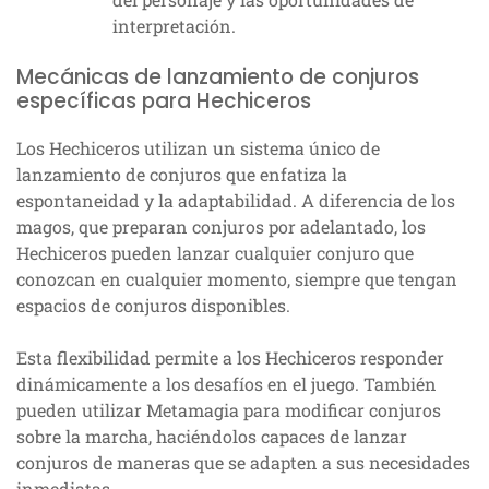
interpretación.
Mecánicas de lanzamiento de conjuros
específicas para Hechiceros
Los Hechiceros utilizan un sistema único de
lanzamiento de conjuros que enfatiza la
espontaneidad y la adaptabilidad. A diferencia de los
magos, que preparan conjuros por adelantado, los
Hechiceros pueden lanzar cualquier conjuro que
conozcan en cualquier momento, siempre que tengan
espacios de conjuros disponibles.
Esta flexibilidad permite a los Hechiceros responder
dinámicamente a los desafíos en el juego. También
pueden utilizar Metamagia para modificar conjuros
sobre la marcha, haciéndolos capaces de lanzar
conjuros de maneras que se adapten a sus necesidades
inmediatas.