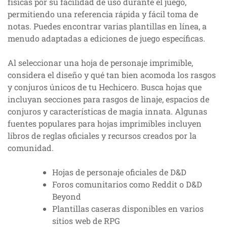
físicas por su facilidad de uso durante el juego,
permitiendo una referencia rápida y fácil toma de
notas. Puedes encontrar varias plantillas en línea, a
menudo adaptadas a ediciones de juego específicas.
Al seleccionar una hoja de personaje imprimible,
considera el diseño y qué tan bien acomoda los rasgos
y conjuros únicos de tu Hechicero. Busca hojas que
incluyan secciones para rasgos de linaje, espacios de
conjuros y características de magia innata. Algunas
fuentes populares para hojas imprimibles incluyen
libros de reglas oficiales y recursos creados por la
comunidad.
Hojas de personaje oficiales de D&D
Foros comunitarios como Reddit o D&D
Beyond
Plantillas caseras disponibles en varios
sitios web de RPG