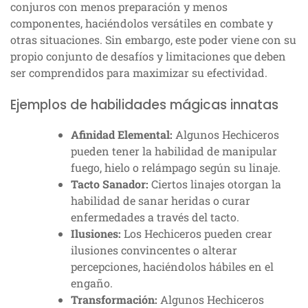
conjuros con menos preparación y menos
componentes, haciéndolos versátiles en combate y
otras situaciones. Sin embargo, este poder viene con su
propio conjunto de desafíos y limitaciones que deben
ser comprendidos para maximizar su efectividad.
Ejemplos de habilidades mágicas innatas
Afinidad Elemental:
Algunos Hechiceros
pueden tener la habilidad de manipular
fuego, hielo o relámpago según su linaje.
Tacto Sanador:
Ciertos linajes otorgan la
habilidad de sanar heridas o curar
enfermedades a través del tacto.
Ilusiones:
Los Hechiceros pueden crear
ilusiones convincentes o alterar
percepciones, haciéndolos hábiles en el
engaño.
Transformación:
Algunos Hechiceros