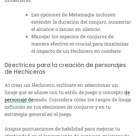
Las opciones de Metamagia incluyen
extender la duración del conjuro, aumentar
el alcance o lanzar en silencio.
Manejar los espacios de conjuros de
manera efectiva es crucial para maximizar
el impacto de un Hechicero en combate.
Directrices para la creación de personajes
de Hechiceros
Al crear un Hechicero, enfócate en seleccionar un
linaje que se alinee con tu estilo de juego y concepto
de
personaje de
seado. Considera cómo los rasgos de linaje
influirán en tus elecciones de conjuros y en tu
estrategia general en el juego.
Asigna puntuaciones de habilidad para mejorar tu
efectividad en el lanzamiento de conjuros, priorizando