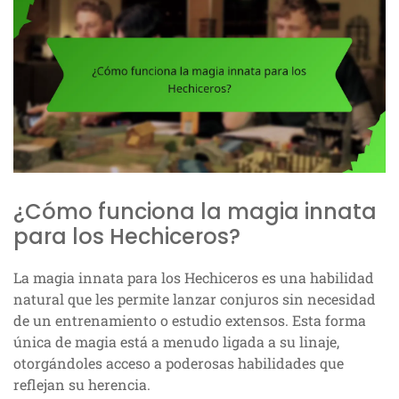
¿Cómo funciona la magia innata
para los Hechiceros?
La magia innata para los Hechiceros es una habilidad
natural que les permite lanzar conjuros sin necesidad
de un entrenamiento o estudio extensos. Esta forma
única de magia está a menudo ligada a su linaje,
otorgándoles acceso a poderosas habilidades que
reflejan su herencia.