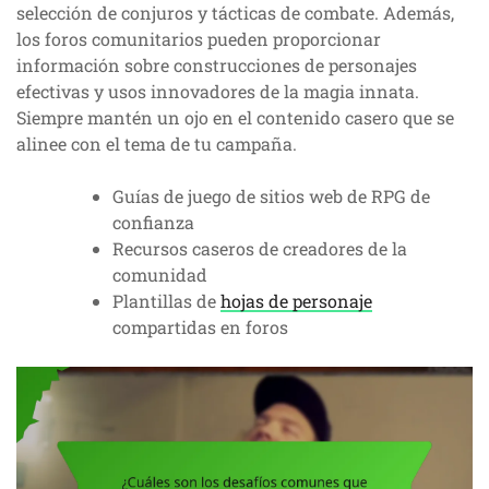
selección de conjuros y tácticas de combate. Además,
los foros comunitarios pueden proporcionar
información sobre construcciones de personajes
efectivas y usos innovadores de la magia innata.
Siempre mantén un ojo en el contenido casero que se
alinee con el tema de tu campaña.
Guías de juego de sitios web de RPG de
confianza
Recursos caseros de creadores de la
comunidad
Plantillas de
hojas de personaje
compartidas en foros