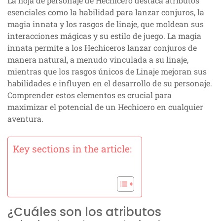
La hoja de personaje de Hechicero destaca atributos
esenciales como la habilidad para lanzar conjuros, la
magia innata y los rasgos de linaje, que moldean sus
interacciones mágicas y su estilo de juego. La magia
innata permite a los Hechiceros lanzar conjuros de
manera natural, a menudo vinculada a su linaje,
mientras que los rasgos únicos de Linaje mejoran sus
habilidades e influyen en el desarrollo de su personaje.
Comprender estos elementos es crucial para
maximizar el potencial de un Hechicero en cualquier
aventura.
Key sections in the article:
¿Cuáles son los atributos