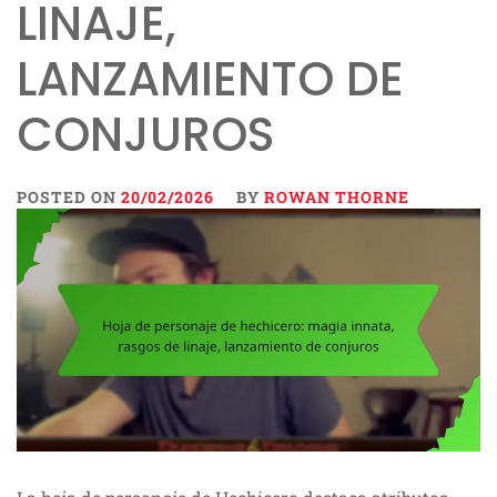
LINAJE,
LANZAMIENTO DE
CONJUROS
POSTED ON
20/02/2026
BY
ROWAN THORNE