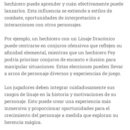
hechicero puede aprender y cuán efectivamente puede
lanzarlos. Esta influencia se extiende a estilos de
combate, oportunidades de interpretación e
interacciones con otros personajes.
Por ejemplo, un hechicero con un Linaje Dracónico
puede centrarse en conjuros ofensivos que reflejen su
afinidad elemental, mientras que un hechicero Fey
podría priorizar conjuros de encanto e ilusión para
manipular situaciones. Estas elecciones pueden llevar
a arcos de personaje diversos y experiencias de juego.
Los jugadores deben integrar cuidadosamente sus
rasgos de linaje en la historia y motivaciones de su
personaje. Esto puede crear una experiencia más
inmersiva y proporcionar oportunidades para el
crecimiento del personaje a medida que exploran su
herencia mágica.