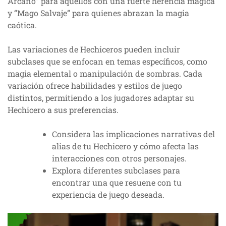
Arcano” para aquellos con una fuerte herencia mágica
y “Mago Salvaje” para quienes abrazan la magia
caótica.
Las variaciones de Hechiceros pueden incluir
subclases que se enfocan en temas específicos, como
magia elemental o manipulación de sombras. Cada
variación ofrece habilidades y estilos de juego
distintos, permitiendo a los jugadores adaptar su
Hechicero a sus preferencias.
Considera las implicaciones narrativas del
alias de tu Hechicero y cómo afecta las
interacciones con otros personajes.
Explora diferentes subclases para
encontrar una que resuene con tu
experiencia de juego deseada.