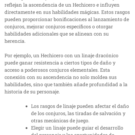
reflejan la ascendencia de un Hechicero e influyen
directamente en sus habilidades mágicas. Estos rasgos
pueden proporcionar bonificaciones al lanzamiento de
conjuros, mejorar conjuros específicos o otorgar
habilidades adicionales que se alinean con su
herencia.
Por ejemplo, un Hechicero con un linaje dracónico
puede ganar resistencia a ciertos tipos de daño y
acceso a poderosos conjuros elementales. Esta
conexión con su ascendencia no solo moldea sus
habilidades, sino que también añade profundidad a la
historia de su personaje.
Los rasgos de linaje pueden afectar el daño
de los conjuros, las tiradas de salvación y
otras mecánicas de juego.
Elegir un linaje puede guiar el desarrollo
del personaje y las oportunidades de