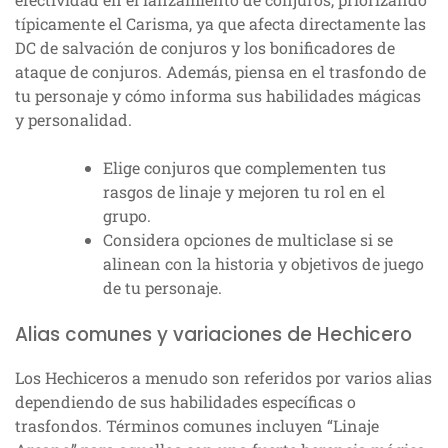
típicamente el Carisma, ya que afecta directamente las
DC de salvación de conjuros y los bonificadores de
ataque de conjuros. Además, piensa en el trasfondo de
tu personaje y cómo informa sus habilidades mágicas
y personalidad.
Elige conjuros que complementen tus
rasgos de linaje y mejoren tu rol en el
grupo.
Considera opciones de multiclase si se
alinean con la historia y objetivos de juego
de tu personaje.
Alias comunes y variaciones de Hechicero
Los Hechiceros a menudo son referidos por varios alias
dependiendo de sus habilidades específicas o
trasfondos. Términos comunes incluyen “Linaje