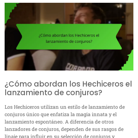
¿Cómo abordan los Hechiceros el
lanzamiento de conjuros?
Los Hechiceros utilizan un estilo de lanzamiento de
conjuros único que enfatiza la magia innata y el
lanzamiento espontáneo. A diferencia de otros
lanzadores de conjuros, dependen de sus rasgos de
linaje para influir en su selección de conjuros y