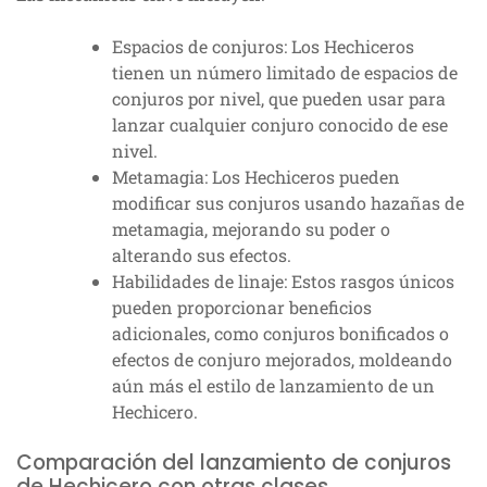
Espacios de conjuros: Los Hechiceros
tienen un número limitado de espacios de
conjuros por nivel, que pueden usar para
lanzar cualquier conjuro conocido de ese
nivel.
Metamagia: Los Hechiceros pueden
modificar sus conjuros usando hazañas de
metamagia, mejorando su poder o
alterando sus efectos.
Habilidades de linaje: Estos rasgos únicos
pueden proporcionar beneficios
adicionales, como conjuros bonificados o
efectos de conjuro mejorados, moldeando
aún más el estilo de lanzamiento de un
Hechicero.
Comparación del lanzamiento de conjuros
de Hechicero con otras clases