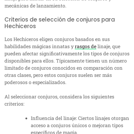
mecánicas de lanzamiento.
Criterios de selección de conjuros para
Hechiceros
Los Hechiceros eligen conjuros basados en sus
habilidades mágicas innatas y
rasgos de
linaje, que
pueden afectar significativamente los tipos de conjuros
disponibles para ellos. Típicamente tienen un número
limitado de conjuros conocidos en comparación con
otras clases, pero estos conjuros suelen ser más
poderosos o especializados.
Al seleccionar conjuros, considera los siguientes
criterios:
Influencia del linaje: Ciertos linajes otorgan
acceso a conjuros únicos o mejoran tipos
específicos de magia.