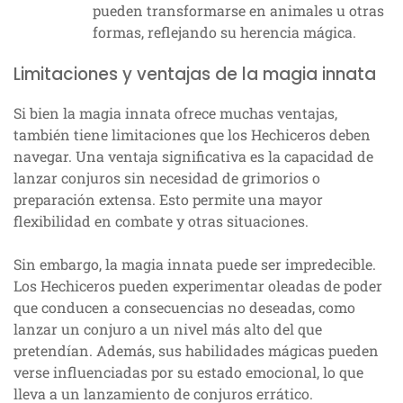
pueden transformarse en animales u otras
formas, reflejando su herencia mágica.
Limitaciones y ventajas de la magia innata
Si bien la magia innata ofrece muchas ventajas,
también tiene limitaciones que los Hechiceros deben
navegar. Una ventaja significativa es la capacidad de
lanzar conjuros sin necesidad de grimorios o
preparación extensa. Esto permite una mayor
flexibilidad en combate y otras situaciones.
Sin embargo, la magia innata puede ser impredecible.
Los Hechiceros pueden experimentar oleadas de poder
que conducen a consecuencias no deseadas, como
lanzar un conjuro a un nivel más alto del que
pretendían. Además, sus habilidades mágicas pueden
verse influenciadas por su estado emocional, lo que
lleva a un lanzamiento de conjuros errático.