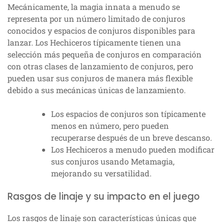
Mecánicamente, la magia innata a menudo se
representa por un número limitado de conjuros
conocidos y espacios de conjuros disponibles para
lanzar. Los Hechiceros típicamente tienen una
selección más pequeña de conjuros en comparación
con otras clases de lanzamiento de conjuros, pero
pueden usar sus conjuros de manera más flexible
debido a sus mecánicas únicas de lanzamiento.
Los espacios de conjuros son típicamente
menos en número, pero pueden
recuperarse después de un breve descanso.
Los Hechiceros a menudo pueden modificar
sus conjuros usando Metamagia,
mejorando su versatilidad.
Rasgos de linaje y su impacto en el juego
Los rasgos de linaje son características únicas que