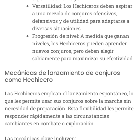
Versatilidad: Los Hechiceros deben aspirar
a una mezcla de conjuros ofensivos,
defensivos y de utilidad para adaptarse a
diversas situaciones.
Progresión de nivel: A medida que ganan
niveles, los Hechiceros pueden aprender
nuevos conjuros, pero deben elegir
sabiamente para maximizar su efectividad.
Mecánicas de lanzamiento de conjuros
como Hechicero
Los Hechiceros emplean el lanzamiento espontáneo, lo
que les permite usar sus conjuros sobre la marcha sin
necesidad de preparación. Esta flexibilidad les permite
responder rápidamente a las circunstancias
cambiantes en combate o exploración.
Las mecánicas clave incluyen: