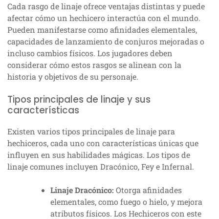
Cada rasgo de linaje ofrece ventajas distintas y puede
afectar cómo un hechicero interactúa con el mundo.
Pueden manifestarse como afinidades elementales,
capacidades de lanzamiento de conjuros mejoradas o
incluso cambios físicos. Los jugadores deben
considerar cómo estos rasgos se alinean con la
historia y objetivos de su personaje.
Tipos principales de linaje y sus
características
Existen varios tipos principales de linaje para
hechiceros, cada uno con características únicas que
influyen en sus habilidades mágicas. Los tipos de
linaje comunes incluyen Dracónico, Fey e Infernal.
Linaje Dracónico:
Otorga afinidades
elementales, como fuego o hielo, y mejora
atributos físicos. Los Hechiceros con este