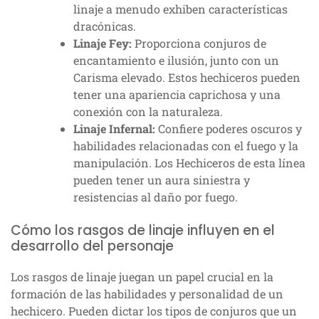
linaje a menudo exhiben características
dracónicas.
Linaje Fey:
Proporciona conjuros de
encantamiento e ilusión, junto con un
Carisma elevado. Estos hechiceros pueden
tener una apariencia caprichosa y una
conexión con la naturaleza.
Linaje Infernal:
Confiere poderes oscuros y
habilidades relacionadas con el fuego y la
manipulación. Los Hechiceros de esta línea
pueden tener un aura siniestra y
resistencias al daño por fuego.
Cómo los rasgos de linaje influyen en el
desarrollo del personaje
Los rasgos de linaje juegan un papel crucial en la
formación de las habilidades y personalidad de un
hechicero. Pueden dictar los tipos de conjuros que un