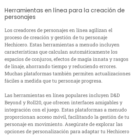
Herramientas en línea para la creación de
personajes
Los creadores de personajes en línea agilizan el
proceso de creación y gestión de tu personaje
Hechicero. Estas herramientas a menudo incluyen
características que calculan automáticamente los
espacios de conjuros, efectos de magia innata y rasgos
de linaje, ahorrando tiempo y reduciendo errores.
Muchas plataformas también permiten actualizaciones
fáciles a medida que tu personaje progresa.
Las herramientas en línea populares incluyen D&D
Beyond y Roll20, que ofrecen interfaces amigables y
integración con el juego. Estas plataformas a menudo
proporcionan acceso móvil, facilitando la gestión de tu
personaje en movimiento. Asegúrate de explorar las
opciones de personalización para adaptar tu Hechicero