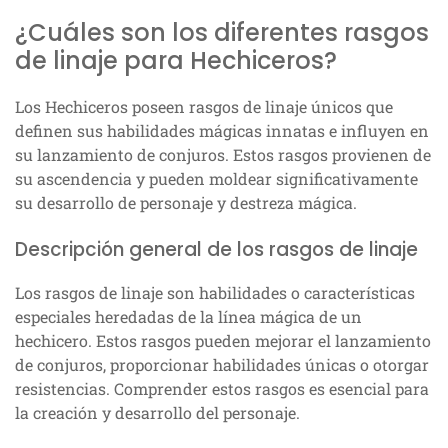
¿Cuáles son los diferentes rasgos
de linaje para Hechiceros?
Los Hechiceros poseen rasgos de linaje únicos que
definen sus habilidades mágicas innatas e influyen en
su lanzamiento de conjuros. Estos rasgos provienen de
su ascendencia y pueden moldear significativamente
su desarrollo de personaje y destreza mágica.
Descripción general de los rasgos de linaje
Los rasgos de linaje son habilidades o características
especiales heredadas de la línea mágica de un
hechicero. Estos rasgos pueden mejorar el lanzamiento
de conjuros, proporcionar habilidades únicas o otorgar
resistencias. Comprender estos rasgos es esencial para
la creación y desarrollo del personaje.