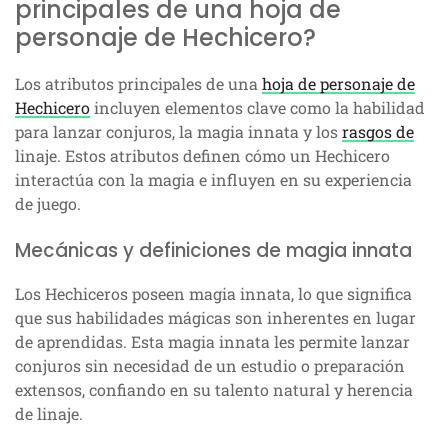
principales de una hoja de
personaje de Hechicero?
Los atributos principales de una
hoja de personaje de
Hechicero
incluyen elementos clave como la habilidad
para lanzar conjuros, la magia innata y los
rasgos de
linaje. Estos atributos definen cómo un Hechicero
interactúa con la magia e influyen en su experiencia
de juego.
Mecánicas y definiciones de magia innata
Los Hechiceros poseen magia innata, lo que significa
que sus habilidades mágicas son inherentes en lugar
de aprendidas. Esta magia innata les permite lanzar
conjuros sin necesidad de un estudio o preparación
extensos, confiando en su talento natural y herencia
de linaje.