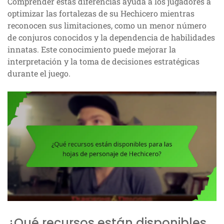
Comprender estas diferencias ayuda a los jugadores a
optimizar las fortalezas de su Hechicero mientras
reconocen sus limitaciones, como un menor número
de conjuros conocidos y la dependencia de habilidades
innatas. Este conocimiento puede mejorar la
interpretación y la toma de decisiones estratégicas
durante el juego.
¿Qué recursos están disponibles