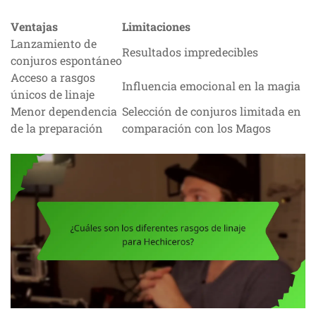
Ventajas
Limitaciones
Lanzamiento de
Resultados impredecibles
conjuros espontáneo
Acceso a rasgos
Influencia emocional en la magia
únicos de linaje
Menor dependencia
Selección de conjuros limitada en
de la preparación
comparación con los Magos