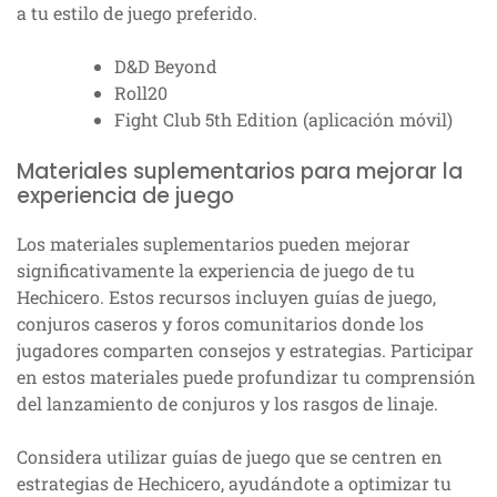
a tu estilo de juego preferido.
D&D Beyond
Roll20
Fight Club 5th Edition (aplicación móvil)
Materiales suplementarios para mejorar la
experiencia de juego
Los materiales suplementarios pueden mejorar
significativamente la experiencia de juego de tu
Hechicero. Estos recursos incluyen guías de juego,
conjuros caseros y foros comunitarios donde los
jugadores comparten consejos y estrategias. Participar
en estos materiales puede profundizar tu comprensión
del lanzamiento de conjuros y los rasgos de linaje.
Considera utilizar guías de juego que se centren en
estrategias de Hechicero, ayudándote a optimizar tu