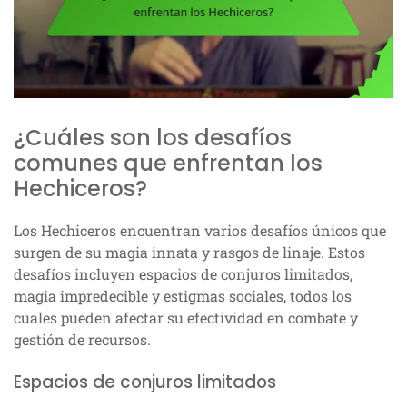
¿Cuáles son los desafíos
comunes que enfrentan los
Hechiceros?
Los Hechiceros encuentran varios desafíos únicos que
surgen de su magia innata y rasgos de linaje. Estos
desafíos incluyen espacios de conjuros limitados,
magia impredecible y estigmas sociales, todos los
cuales pueden afectar su efectividad en combate y
gestión de recursos.
Espacios de conjuros limitados