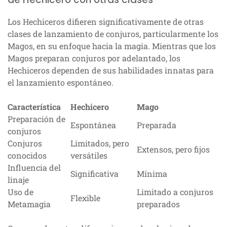
Los Hechiceros difieren significativamente de otras
clases de lanzamiento de conjuros, particularmente los
Magos, en su enfoque hacia la magia. Mientras que los
Magos preparan conjuros por adelantado, los
Hechiceros dependen de sus habilidades innatas para
el lanzamiento espontáneo.
Característica
Hechicero
Mago
Preparación de
Espontánea
Preparada
conjuros
Conjuros
Limitados, pero
Extensos, pero fijos
conocidos
versátiles
Influencia del
Significativa
Mínima
linaje
Uso de
Limitado a conjuros
Flexible
Metamagia
preparados