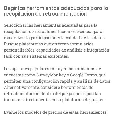
Elegir las herramientas adecuadas para la
recopilación de retroalimentación
Seleccionar las herramientas adecuadas para la
recopilación de retroalimentación es esencial para
maximizar la participación y la calidad de los datos.
Busque plataformas que ofrezcan formularios
personalizables, capacidades de análisis e integración
fácil con sus sistemas existentes.
Las opciones populares incluyen herramientas de
encuestas como SurveyMonkey o Google Forms, que
permiten una configuración rápida y análisis de datos.
Alternativamente, considere herramientas de
retroalimentación dentro del juego que se puedan
incrustar directamente en su plataforma de juegos.
Evalúe los modelos de precios de estas herramientas,