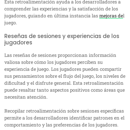
Esta retroalimentación ayuda a los desarrolladores a
comprender las experiencias y la satisfacción de los
jugadores, guiando en última instancia las
mejoras de
l
juego.
Reseñas de sesiones y experiencias de los
jugadores
Las reseñas de sesiones proporcionan información
valiosa sobre cómo los jugadores perciben su
experiencia de juego. Los jugadores pueden compartir
sus pensamientos sobre el flujo del juego, los niveles de
dificultad y el disfrute general. Esta retroalimentación
puede resaltar tanto aspectos positivos como áreas que
necesitan atención.
Recopilar retroalimentación sobre sesiones específicas
permite a los desarrolladores identificar patrones en el
comportamiento y las preferencias de los jugadores.