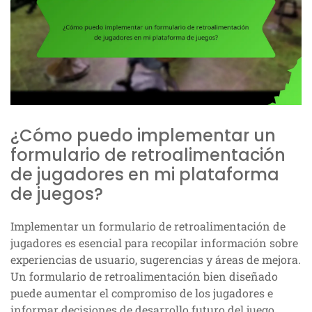
¿Cómo puedo implementar un
formulario de retroalimentación
de jugadores en mi plataforma
de juegos?
Implementar un formulario de retroalimentación de
jugadores es esencial para recopilar información sobre
experiencias de usuario, sugerencias y áreas de mejora.
Un formulario de retroalimentación bien diseñado
puede aumentar el compromiso de los jugadores e
informar decisiones de desarrollo futuro del juego.