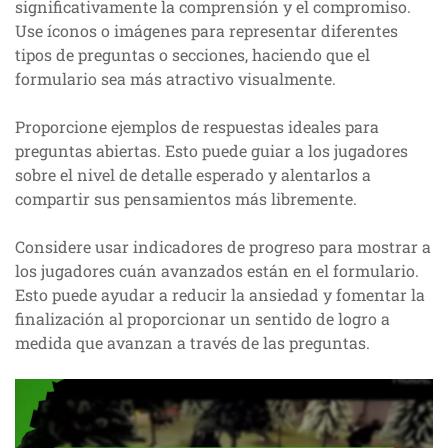
significativamente la comprensión y el compromiso.
Use íconos o imágenes para representar diferentes
tipos de preguntas o secciones, haciendo que el
formulario sea más atractivo visualmente.
Proporcione ejemplos de respuestas ideales para
preguntas abiertas. Esto puede guiar a los jugadores
sobre el nivel de detalle esperado y alentarlos a
compartir sus pensamientos más libremente.
Considere usar indicadores de progreso para mostrar a
los jugadores cuán avanzados están en el formulario.
Esto puede ayudar a reducir la ansiedad y fomentar la
finalización al proporcionar un sentido de logro a
medida que avanzan a través de las preguntas.