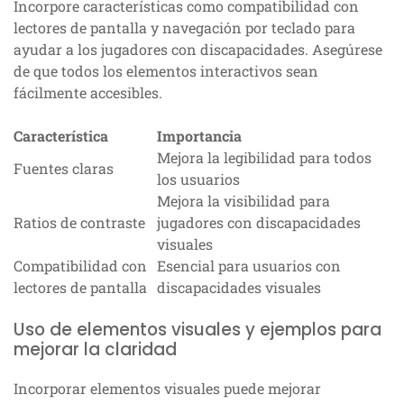
Incorpore características como compatibilidad con
lectores de pantalla y navegación por teclado para
ayudar a los jugadores con discapacidades. Asegúrese
de que todos los elementos interactivos sean
fácilmente accesibles.
Característica
Importancia
Mejora la legibilidad para todos
Fuentes claras
los usuarios
Mejora la visibilidad para
Ratios de contraste
jugadores con discapacidades
visuales
Compatibilidad con
Esencial para usuarios con
lectores de pantalla
discapacidades visuales
Uso de elementos visuales y ejemplos para
mejorar la claridad
Incorporar elementos visuales puede mejorar