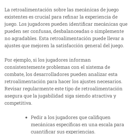
La retroalimentación sobre las mecánicas de juego
existentes es crucial para refinar la experiencia de
juego. Los jugadores pueden identificar mecánicas que
pueden ser confusas, desbalanceadas o simplemente
no agradables. Esta retroalimentación puede llevar a
ajustes que mejoren la satisfacción general del juego.
Por ejemplo, si los jugadores informan
consistentemente problemas con el sistema de
combate, los desarrolladores pueden analizar esta
retroalimentación para hacer los ajustes necesarios.
Revisar regularmente este tipo de retroalimentación
asegura que la jugabilidad siga siendo atractiva y
competitiva.
Pedir a los jugadores que califiquen
mecánicas específicas en una escala para
cuantificar sus experiencias.