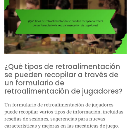
¿Qué tipos de retroalimentación
se pueden recopilar a través de
un formulario de
retroalimentación de jugadores?
Un formulario de retroalimentación de jugadores
puede recopilar varios tipos de información, incluidas
reseñas de sesiones, sugerencias para nuevas
características y mejoras en las mecánicas de juego.