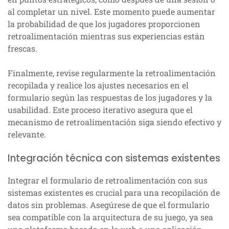
al completar un nivel. Este momento puede aumentar
la probabilidad de que los jugadores proporcionen
retroalimentación mientras sus experiencias están
frescas.
Finalmente, revise regularmente la retroalimentación
recopilada y realice los ajustes necesarios en el
formulario según las respuestas de los jugadores y la
usabilidad. Este proceso iterativo asegura que el
mecanismo de retroalimentación siga siendo efectivo y
relevante.
Integración técnica con sistemas existentes
Integrar el formulario de retroalimentación con sus
sistemas existentes es crucial para una recopilación de
datos sin problemas. Asegúrese de que el formulario
sea compatible con la arquitectura de su juego, ya sea