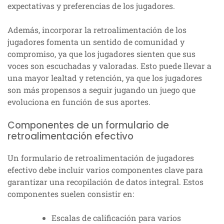
expectativas y preferencias de los jugadores.
Además, incorporar la retroalimentación de los
jugadores fomenta un sentido de comunidad y
compromiso, ya que los jugadores sienten que sus
voces son escuchadas y valoradas. Esto puede llevar a
una mayor lealtad y retención, ya que los jugadores
son más propensos a seguir jugando un juego que
evoluciona en función de sus aportes.
Componentes de un formulario de
retroalimentación efectivo
Un formulario de retroalimentación de jugadores
efectivo debe incluir varios componentes clave para
garantizar una recopilación de datos integral. Estos
componentes suelen consistir en:
Escalas de calificación para varios