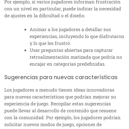
Por ejemplo, si varios jugadores informan frustración
con un nivel en particular, puede indicar la necesidad
de ajustes en la dificultad o el diseño.
Animar a los jugadores a detallar sus
experiencias, incluyendo lo que disfrutaron
y lo que les frustró.
Usar preguntas abiertas para capturar
retroalimentación matizada que podría no
encajar en categorías predefinidas.
Sugerencias para nuevas características
Los jugadores a menudo tienen ideas innovadoras
para nuevas características que podrían mejorar su
experiencia de juego. Recopilar estas sugerencias
puede llevar al desarrollo de contenido que resuene
con la comunidad. Por ejemplo, los jugadores podrían
solicitar nuevos modos de juego, opciones de