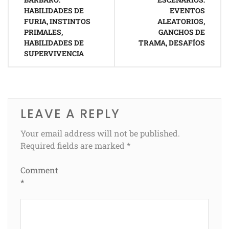
HABILIDADES DE
EVENTOS
FURIA, INSTINTOS
ALEATORIOS,
PRIMALES,
GANCHOS DE
HABILIDADES DE
TRAMA, DESAFÍOS
SUPERVIVENCIA
LEAVE A REPLY
Your email address will not be published.
Required fields are marked
*
Comment
*