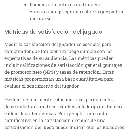
Fomentar la crítica constructiva
enmarcando preguntas sobre lo que podría
mejorarse.
Métricas de satisfacción del jugador
Medir la satisfacción del jugador es esencial para
comprender qué tan bien un juego cumple con las
expectativas de su audiencia. Las métricas pueden
incluir calificaciones de satisfacción general, puntajes
de promotor neto (NPS) y tasas de retención. Estas
métricas proporcionan una base cuantitativa para
evaluar el sentimiento del jugador.
Evaluar regularmente estas métricas permite a los
desarrolladores rastrear cambios a lo largo del tiempo
e identificar tendencias. Por ejemplo, una caída
significativa en la satisfacción después de una
actualización del juego puede indicar que los jugadores