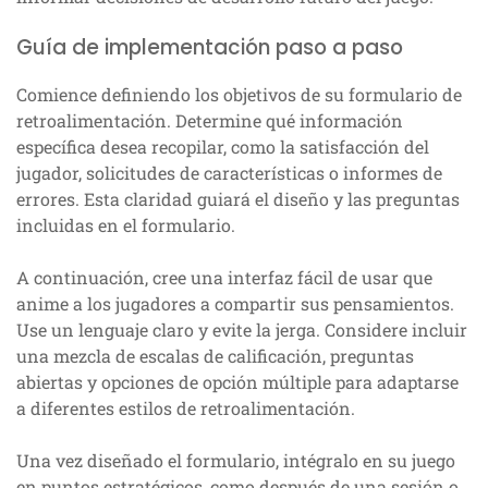
Guía de implementación paso a paso
Comience definiendo los objetivos de su formulario de
retroalimentación. Determine qué información
específica desea recopilar, como la satisfacción del
jugador, solicitudes de características o informes de
errores. Esta claridad guiará el diseño y las preguntas
incluidas en el formulario.
A continuación, cree una interfaz fácil de usar que
anime a los jugadores a compartir sus pensamientos.
Use un lenguaje claro y evite la jerga. Considere incluir
una mezcla de escalas de calificación, preguntas
abiertas y opciones de opción múltiple para adaptarse
a diferentes estilos de retroalimentación.
Una vez diseñado el formulario, intégralo en su juego
en puntos estratégicos, como después de una sesión o