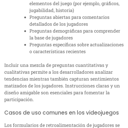
elementos del juego (por ejemplo, gráficos,
jugabilidad, historia)
Preguntas abiertas para comentarios
detallados de los jugadores
Preguntas demográficas para comprender
la base de jugadores
Preguntas específicas sobre actualizaciones
o características recientes
Incluir una mezcla de preguntas cuantitativas y
cualitativas permite a los desarrolladores analizar
tendencias mientras también capturan sentimientos
matizados de los jugadores. Instrucciones claras y un
diseño amigable son esenciales para fomentar la
participación.
Casos de uso comunes en los videojuegos
Los formularios de retroalimentación de jugadores se