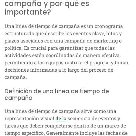
campaña y por qué es
importante?
Una línea de tiempo de campaña es un cronograma
estructurado que describe los eventos clave, hitos y
plazos asociados con una campaña de marketing o
política. Es crucial para garantizar que todas las
actividades estén coordinadas de manera efectiva,
permitiendo a los equipos rastrear el progreso y tomar
decisiones informadas a lo largo del proceso de
campaña.
Definición de una línea de tiempo de
campaña
Una línea de tiempo de campaña sirve como una
representación visual
de la
secuencia de eventos y
tareas que deben completarse dentro de un marco de
tiempo específico. Generalmente incluye las fechas de