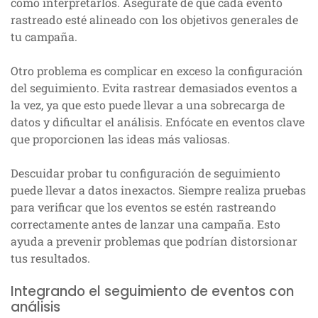
cómo interpretarlos. Asegúrate de que cada evento
rastreado esté alineado con los objetivos generales de
tu campaña.
Otro problema es complicar en exceso la configuración
del seguimiento. Evita rastrear demasiados eventos a
la vez, ya que esto puede llevar a una sobrecarga de
datos y dificultar el análisis. Enfócate en eventos clave
que proporcionen las ideas más valiosas.
Descuidar probar tu configuración de seguimiento
puede llevar a datos inexactos. Siempre realiza pruebas
para verificar que los eventos se estén rastreando
correctamente antes de lanzar una campaña. Esto
ayuda a prevenir problemas que podrían distorsionar
tus resultados.
Integrando el seguimiento de eventos con
análisis