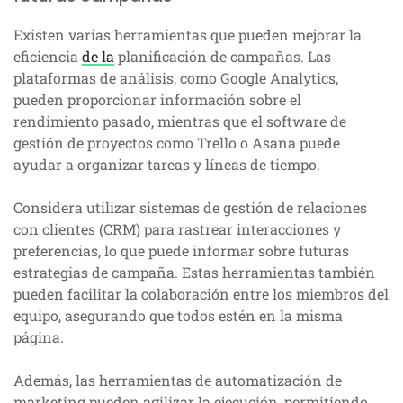
Existen varias herramientas que pueden mejorar la
eficiencia
de la
planificación de campañas. Las
plataformas de análisis, como Google Analytics,
pueden proporcionar información sobre el
rendimiento pasado, mientras que el software de
gestión de proyectos como Trello o Asana puede
ayudar a organizar tareas y líneas de tiempo.
Considera utilizar sistemas de gestión de relaciones
con clientes (CRM) para rastrear interacciones y
preferencias, lo que puede informar sobre futuras
estrategias de campaña. Estas herramientas también
pueden facilitar la colaboración entre los miembros del
equipo, asegurando que todos estén en la misma
página.
Además, las herramientas de automatización de
marketing pueden agilizar la ejecución, permitiendo