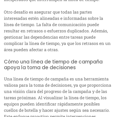
Otro desafío es asegurar que todas las partes
interesadas estén alineadas e informadas sobre la
línea de tiempo. La falta de comunicación puede
resultar en retrasos o esfuerzos duplicados. Además,
gestionar las dependencias entre tareas puede
complicar la línea de tiempo, ya que los retrasos en un
área pueden afectar a otras.
Cómo una línea de tiempo de campaña
apoya la toma de decisiones
Una línea de tiempo de campaña es una herramienta
valiosa para la toma de decisiones, ya que proporciona
una visión clara del progreso de la campaña y de las
tareas próximas. Al visualizar la línea de tiempo, los
equipos pueden identificar rápidamente posibles
cuellos de botella y hacer ajustes según sea necesario.
Este enfoque proactivo permite intervenciones