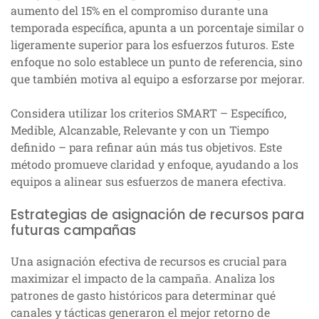
aumento del 15% en el compromiso durante una
temporada específica, apunta a un porcentaje similar o
ligeramente superior para los esfuerzos futuros. Este
enfoque no solo establece un punto de referencia, sino
que también motiva al equipo a esforzarse por mejorar.
Considera utilizar los criterios SMART – Específico,
Medible, Alcanzable, Relevante y con un Tiempo
definido – para refinar aún más tus objetivos. Este
método promueve claridad y enfoque, ayudando a los
equipos a alinear sus esfuerzos de manera efectiva.
Estrategias de asignación de recursos para
futuras campañas
Una asignación efectiva de recursos es crucial para
maximizar el impacto de la campaña. Analiza los
patrones de gasto históricos para determinar qué
canales y tácticas generaron el mejor retorno de