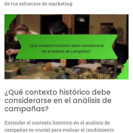
de tus esfuerzos de marketing.
¿Qué contexto histórico debe
considerarse en el análisis de
campañas?
Entender el contexto histórico en el análisis de
campañas es crucial para evaluar el rendimiento