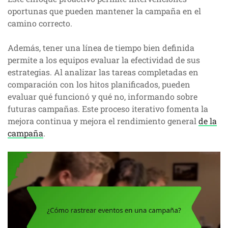
oportunas que pueden mantener la campaña en el
camino correcto.
Además, tener una línea de tiempo bien definida
permite a los equipos evaluar la efectividad de sus
estrategias. Al analizar las tareas completadas en
comparación con los hitos planificados, pueden
evaluar qué funcionó y qué no, informando sobre
futuras campañas. Este proceso iterativo fomenta la
mejora continua y mejora el rendimiento general
de la
campaña
.