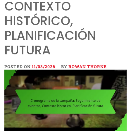
CONTEXTO
HISTÓRICO,
PLANIFICACIÓN
FUTURA
POSTED ON
11/03/2026
BY
ROWAN THORNE