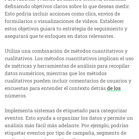
definiendo objetivos claros sobre lo que deseas medir.
Esto podría incluir acciones como clics, envíos de
formularios o visualizaciones de videos. Establecer
estos objetivos guiará tu estrategia de seguimiento y
asegurará que te enfoques en datos relevantes.
Utiliza una combinación de métodos cuantitativos y
cualitativos. Los métodos cuantitativos implican el uso
de métricas y herramientas de análisis para recopilar
datos numéricos, mientras que los métodos
cualitativos pueden incluir comentarios de usuarios y
encuestas para entender el contexto detrás
de los
números.
Implementa sistemas de etiquetado para categorizar
eventos. Esto ayuda a organizar los datos y permite un
análisis más fácil más adelante. Por ejemplo, podrías
etiquetar eventos por tipo de campaña, segmento de