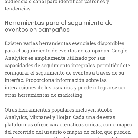
audiencia o canal para identificar patrones y
tendencias.
Herramientas para el seguimiento de
eventos en campañas
Existen varias herramientas esenciales disponibles
para el seguimiento de eventos en campañas. Google
Analytics es ampliamente utilizado por sus
capacidades de seguimiento integrales, permitiéndote
configurar el seguimiento de eventos a través de su
interfaz. Proporciona información sobre las
interacciones de los usuarios y puede integrarse con
otras herramientas de marketing.
Otras herramientas populares incluyen Adobe
Analytics, Mixpanel y Hotjar. Cada una de estas
plataformas ofrece características únicas, como mapeo
del recorrido del usuario o mapas de calor, que pueden