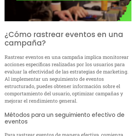
¿Cómo rastrear eventos en una
campaña?
Rastrear eventos en una campaña implica monitorear
acciones específicas realizadas por los usuarios para
evaluar la efectividad de las estrategias de marketing.
Al implementar un seguimiento de eventos
estructurado, puedes obtener información sobre el
comportamiento del usuario, optimizar campañas y
mejorar el rendimiento general.
Métodos para un seguimiento efectivo de
eventos
Para rastrear eventos de manera efectiva, comienza