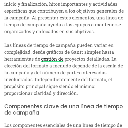
inicio y finalización, hitos importantes y actividades
específicas que contribuyen a los objetivos generales de
la campaña. Al presentar estos elementos, una línea de
tiempo de campaña ayuda a los equipos a mantenerse
organizados y enfocados en sus objetivos.
Las líneas de tiempo de campaña pueden variar en
complejidad, desde gráficos de Gantt simples hasta
herramientas de
gestión de
proyectos detalladas. La
elección del formato a menudo depende de la escala de
la campaña y del número de partes interesadas
involucradas. Independientemente del formato, el
propósito principal sigue siendo el mismo:
proporcionar claridad y dirección.
Componentes clave de una línea de tiempo
de campaña
Los componentes esenciales de una línea de tiempo de