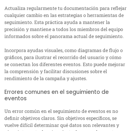
Actualiza regularmente tu documentación para reflejar
cualquier cambio en las estrategias o herramientas de
seguimiento. Esta práctica ayuda a mantener la
precisión y mantiene a todos los miembros del equipo
informados sobre el panorama actual de seguimiento.
Incorpora ayudas visuales, como diagramas de flujo o
gráficos, para ilustrar el recorrido del usuario y cómo
se conectan los diferentes eventos. Esto puede mejorar
la comprensión y facilitar discusiones sobre el
rendimiento de la campaña y ajustes.
Errores comunes en el seguimiento de
eventos
Un error común en el seguimiento de eventos es no
definir objetivos claros. Sin objetivos específicos, se
vuelve difícil determinar qué datos son relevantes y