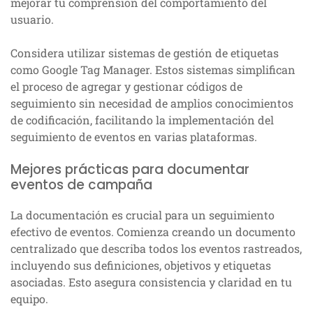
mejorar tu comprensión del comportamiento del
usuario.
Considera utilizar sistemas de gestión de etiquetas
como Google Tag Manager. Estos sistemas simplifican
el proceso de agregar y gestionar códigos de
seguimiento sin necesidad de amplios conocimientos
de codificación, facilitando la implementación del
seguimiento de eventos en varias plataformas.
Mejores prácticas para documentar
eventos de campaña
La documentación es crucial para un seguimiento
efectivo de eventos. Comienza creando un documento
centralizado que describa todos los eventos rastreados,
incluyendo sus definiciones, objetivos y etiquetas
asociadas. Esto asegura consistencia y claridad en tu
equipo.