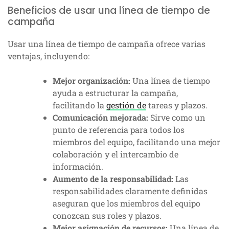
Beneficios de usar una línea de tiempo de
campaña
Usar una línea de tiempo de campaña ofrece varias
ventajas, incluyendo:
Mejor organización:
Una línea de tiempo
ayuda a estructurar la campaña,
facilitando la
gestión de
tareas y plazos.
Comunicación mejorada:
Sirve como un
punto de referencia para todos los
miembros del equipo, facilitando una mejor
colaboración y el intercambio de
información.
Aumento de la responsabilidad:
Las
responsabilidades claramente definidas
aseguran que los miembros del equipo
conozcan sus roles y plazos.
Mejor asignación de recursos:
Una línea de