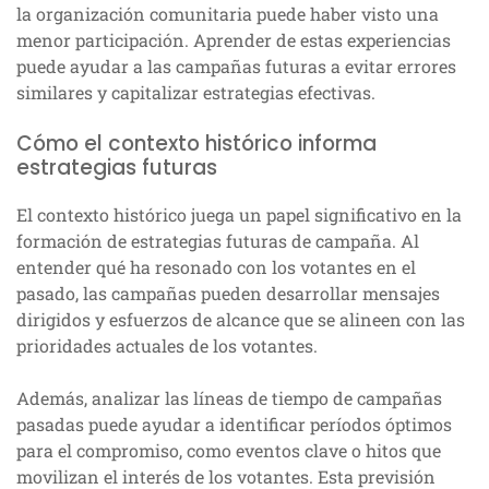
la organización comunitaria puede haber visto una
menor participación. Aprender de estas experiencias
puede ayudar a las campañas futuras a evitar errores
similares y capitalizar estrategias efectivas.
Cómo el contexto histórico informa
estrategias futuras
El contexto histórico juega un papel significativo en la
formación de estrategias futuras de campaña. Al
entender qué ha resonado con los votantes en el
pasado, las campañas pueden desarrollar mensajes
dirigidos y esfuerzos de alcance que se alineen con las
prioridades actuales de los votantes.
Además, analizar las líneas de tiempo de campañas
pasadas puede ayudar a identificar períodos óptimos
para el compromiso, como eventos clave o hitos que
movilizan el interés de los votantes. Esta previsión