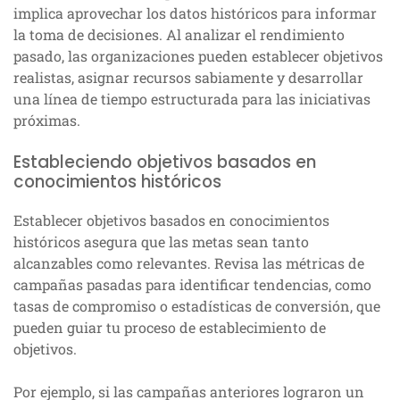
implica aprovechar los datos históricos para informar
la toma de decisiones. Al analizar el rendimiento
pasado, las organizaciones pueden establecer objetivos
realistas, asignar recursos sabiamente y desarrollar
una línea de tiempo estructurada para las iniciativas
próximas.
Estableciendo objetivos basados en
conocimientos históricos
Establecer objetivos basados en conocimientos
históricos asegura que las metas sean tanto
alcanzables como relevantes. Revisa las métricas de
campañas pasadas para identificar tendencias, como
tasas de compromiso o estadísticas de conversión, que
pueden guiar tu proceso de establecimiento de
objetivos.
Por ejemplo, si las campañas anteriores lograron un