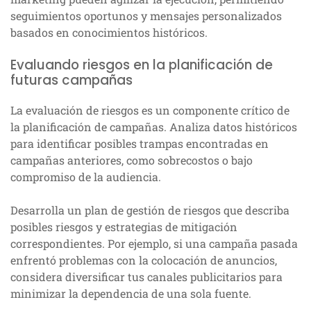
seguimientos oportunos y mensajes personalizados
basados en conocimientos históricos.
Evaluando riesgos en la planificación de
futuras campañas
La evaluación de riesgos es un componente crítico de
la planificación de campañas. Analiza datos históricos
para identificar posibles trampas encontradas en
campañas anteriores, como sobrecostos o bajo
compromiso de la audiencia.
Desarrolla un plan de gestión de riesgos que describa
posibles riesgos y estrategias de mitigación
correspondientes. Por ejemplo, si una campaña pasada
enfrentó problemas con la colocación de anuncios,
considera diversificar tus canales publicitarios para
minimizar la dependencia de una sola fuente.