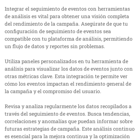
Integrar el seguimiento de eventos con herramientas
de análisis es vital para obtener una visión completa
del rendimiento de la campaña. Asegúrate de que tu
configuración de seguimiento de eventos sea
compatible con tu plataforma de análisis, permitiendo
un flujo de datos y reportes sin problemas.
Utiliza paneles personalizados en tu herramienta de
análisis para visualizar los datos de eventos junto con
otras métricas clave. Esta integración te permite ver
cómo los eventos impactan el rendimiento general de
la campaña y el compromiso del usuario.
Revisa y analiza regularmente los datos recopilados a
través del seguimiento de eventos. Busca tendencias,
correlaciones y anomalías que puedan informar sobre
futuras estrategias de campaña. Este análisis continuo
es esencial para la mejora continua y la optimización