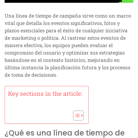
Una línea de tiempo de campaña sirve como un marco
vital que detalla los eventos significativos, hitos y
plazos esenciales para el éxito de cualquier iniciativa
de marketing o política. Al rastrear estos eventos de
manera efectiva, los equipos pueden evaluar el
compromiso del usuario y optimizar sus estrategias
basándose en el contexto histórico, mejorando en
última instancia la planificación futura y los procesos
de toma de decisiones.
Key sections in the article:
¿Qué es una línea de tiempo de