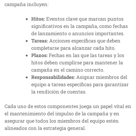
campaña incluyen:
Hitos:
Eventos clave que marcan puntos
significativos en la campaña, como fechas
de lanzamiento o anuncios importantes.
Tareas:
Acciones específicas que deben
completarse para alcanzar cada hito.
Plazos:
Fechas en las que las tareas y los
hitos deben cumplirse para mantener la
campaña en el camino correcto.
Responsabilidades:
Asignar miembros del
equipo a tareas específicas para garantizar
la rendición de cuentas.
Cada uno de estos componentes juega un papel vital en
el mantenimiento del impulso de la campaña y en
asegurar que todos los miembros del equipo estén
alineados con la estrategia general.