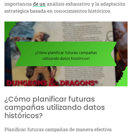
importancia
de un
análisis exhaustivo y la adaptación
estratégica basada en conocimientos históricos.
¿Cómo planificar futuras
campañas utilizando datos
históricos?
Planificar futuras campañas de manera efectiva