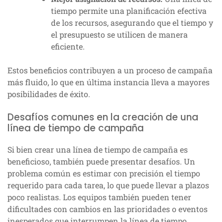
tiempo permite una planificación efectiva
de los recursos, asegurando que el tiempo y
el presupuesto se utilicen de manera
eficiente.
Estos beneficios contribuyen a un proceso de campaña
más fluido, lo que en última instancia lleva a mayores
posibilidades de éxito.
Desafíos comunes en la creación de una
línea de tiempo de campaña
Si bien crear una línea de tiempo de campaña es
beneficioso, también puede presentar desafíos. Un
problema común es estimar con precisión el tiempo
requerido para cada tarea, lo que puede llevar a plazos
poco realistas. Los equipos también pueden tener
dificultades con cambios en las prioridades o eventos
inesperados que interrumpen la línea de tiempo.