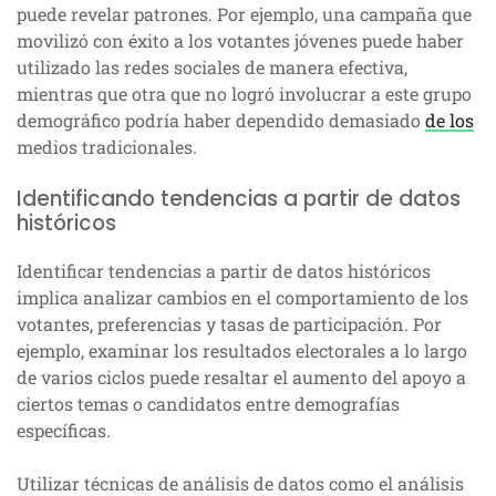
puede revelar patrones. Por ejemplo, una campaña que
movilizó con éxito a los votantes jóvenes puede haber
utilizado las redes sociales de manera efectiva,
mientras que otra que no logró involucrar a este grupo
demográfico podría haber dependido demasiado
de los
medios tradicionales.
Identificando tendencias a partir de datos
históricos
Identificar tendencias a partir de datos históricos
implica analizar cambios en el comportamiento de los
votantes, preferencias y tasas de participación. Por
ejemplo, examinar los resultados electorales a lo largo
de varios ciclos puede resaltar el aumento del apoyo a
ciertos temas o candidatos entre demografías
específicas.
Utilizar técnicas de análisis de datos como el análisis