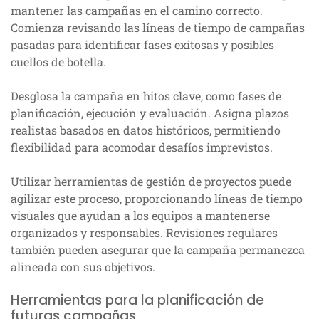
mantener las campañas en el camino correcto.
Comienza revisando las líneas de tiempo de campañas
pasadas para identificar fases exitosas y posibles
cuellos de botella.
Desglosa la campaña en hitos clave, como fases de
planificación, ejecución y evaluación. Asigna plazos
realistas basados en datos históricos, permitiendo
flexibilidad para acomodar desafíos imprevistos.
Utilizar herramientas de gestión de proyectos puede
agilizar este proceso, proporcionando líneas de tiempo
visuales que ayudan a los equipos a mantenerse
organizados y responsables. Revisiones regulares
también pueden asegurar que la campaña permanezca
alineada con sus objetivos.
Herramientas para la planificación de
futuras campañas