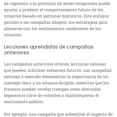
de regresión o la previsión de series temporales puede
ayudar a predecir el comportamiento futuro de los
votantes basado en patrones históricos. Este enfoque
permite a las campañas adaptar sus estrategias para
alinearse con los sentimientos cambiantes de los
votantes.
Lecciones aprendidas de campañas
anteriores
Las campañas anteriores ofrecen lecciones valiosas
que pueden informar esfuerzos futuros. Las campañas
exitosas a menudo demuestran la importancia de un
mensaje claro y un alcance dirigido, mientras que los
fracasos pueden revelar trampas como descuidar
segmentos clave de votantes o malinterpretar el
sentimiento público.
Por ejemplo, una campaña que subestimó el impacto de