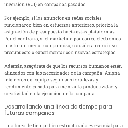
inversión (ROI) en campañas pasadas.
Por ejemplo, si los anuncios en redes sociales
funcionaron bien en esfuerzos anteriores, prioriza la
asignación de presupuesto hacia estas plataformas.
Por el contrario, si el marketing por correo electrónico
mostró un menor compromiso, considera reducir su
presupuesto o experimentar con nuevas estrategias.
Además, asegúrate de que los recursos humanos estén
alineados con las necesidades de la campaña. Asigna
miembros del equipo según sus fortalezas y
rendimiento pasado para mejorar la productividad y
creatividad en la ejecución de la campaña.
Desarrollando una línea de tiempo para
futuras campañas
Una línea de tiempo bien estructurada es esencial para