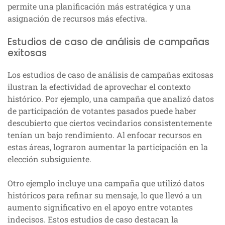
permite una planificación más estratégica y una
asignación de recursos más efectiva.
Estudios de caso de análisis de campañas
exitosas
Los estudios de caso de análisis de campañas exitosas
ilustran la efectividad de aprovechar el contexto
histórico. Por ejemplo, una campaña que analizó datos
de participación de votantes pasados puede haber
descubierto que ciertos vecindarios consistentemente
tenían un bajo rendimiento. Al enfocar recursos en
estas áreas, lograron aumentar la participación en la
elección subsiguiente.
Otro ejemplo incluye una campaña que utilizó datos
históricos para refinar su mensaje, lo que llevó a un
aumento significativo en el apoyo entre votantes
indecisos. Estos estudios de caso destacan la