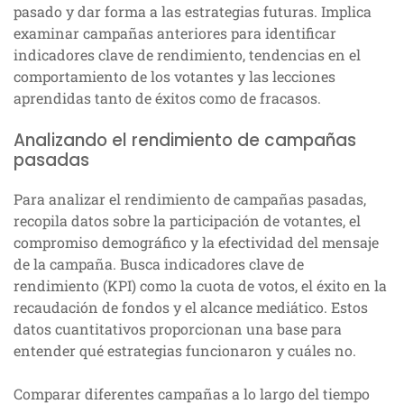
pasado y dar forma a las estrategias futuras. Implica
examinar campañas anteriores para identificar
indicadores clave de rendimiento, tendencias en el
comportamiento de los votantes y las lecciones
aprendidas tanto de éxitos como de fracasos.
Analizando el rendimiento de campañas
pasadas
Para analizar el rendimiento de campañas pasadas,
recopila datos sobre la participación de votantes, el
compromiso demográfico y la efectividad del mensaje
de la campaña. Busca indicadores clave de
rendimiento (KPI) como la cuota de votos, el éxito en la
recaudación de fondos y el alcance mediático. Estos
datos cuantitativos proporcionan una base para
entender qué estrategias funcionaron y cuáles no.
Comparar diferentes campañas a lo largo del tiempo