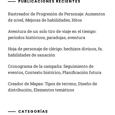
PUBLICACIONES RECIENTES
Rastreador de Progresión de Personaje: Aumentos
de nivel, Mejoras de habilidades, Hitos
Aventura de un solo tiro de viaje en el tiempo:
períodos históricos, paradojas, aventura
Hoja de personaje de clérigo: hechizos divinos, fe,
habilidades de sanación
Cronograma de la campaña: Seguimiento de
eventos, Contexto histórico, Planificación futura
Creador de Mapas: Tipos de terreno, Diseño de
distribución, Elementos temáticos
CATEGORÍAS