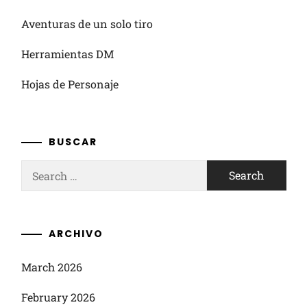
Aventuras de un solo tiro
Herramientas DM
Hojas de Personaje
BUSCAR
Search
for:
ARCHIVO
March 2026
February 2026