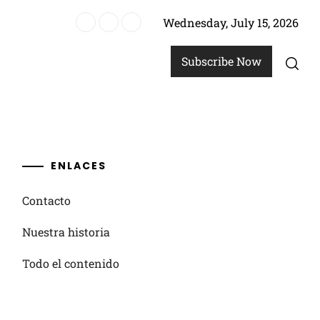
Wednesday, July 15, 2026
cos, paradojas, aventura
Subscribe Now
ENLACES
Contacto
Nuestra historia
Todo el contenido