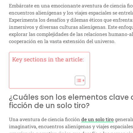
Embárcate en una emocionante aventura de ciencia ficci
encuentros alienígenas y los viajes espaciales se entre
Experimenta los desafíos y dilemas éticos que enfren
inmersivos y diversas culturas alienígenas. Este enfoqu
explorar las complejidades de las relaciones humano-a
cooperación en la vasta extensión del universo.
Key sections in the article:
¿Cuáles son los elementos clave 
ficción de un solo tiro?
Una aventura de ciencia ficción
de un solo tiro
generalm
imaginativa, encuentros alienígenas y viajes espaciale