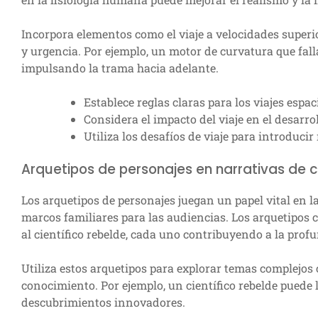
Incorpora elementos como el viaje a velocidades superio
y urgencia. Por ejemplo, un motor de curvatura que fall
impulsando la trama hacia adelante.
Establece reglas claras para los viajes espac
Considera el impacto del viaje en el desarrol
Utiliza los desafíos de viaje para introducir
Arquetipos de personajes en narrativas de ci
Los arquetipos de personajes juegan un papel vital en l
marcos familiares para las audiencias. Los arquetipos 
al científico rebelde, cada uno contribuyendo a la prof
Utiliza estos arquetipos para explorar temas complejos 
conocimiento. Por ejemplo, un científico rebelde puede 
descubrimientos innovadores.